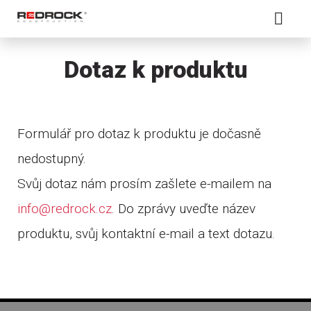
Dotaz k produktu
Formulář pro dotaz k produktu je dočasně
nedostupný.
Svůj dotaz nám prosím zašlete e-mailem na
info@redrock.cz
. Do zprávy uveďte název
produktu, svůj kontaktní e-mail a text dotazu.