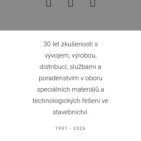
30 let zkušeností s
vývojem, výrobou,
distribucí, službami a
poradenstvím v oboru
speciálních materiálů a
technologických řešení ve
stavebnictví.
1991 - 2026