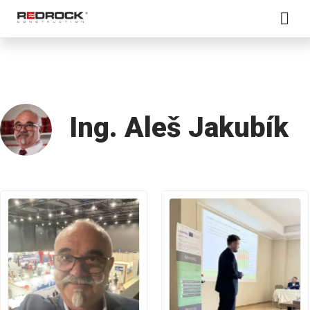
Ing. Aleš Jakubík