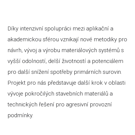
Díky intenzivní spolupráci mezi aplikační a
akademickou sférou vznikají nové metodiky pro
návrh, vývoj a výrobu materiálových systémů s
vyšší odolností, delší životností a potenciálem
pro další snížení spotřeby primárních surovin.
Projekt pro nás představuje další krok v oblasti
vývoje pokročilých stavebních materiálů a
technických řešení pro agresivní provozní
podmínky.