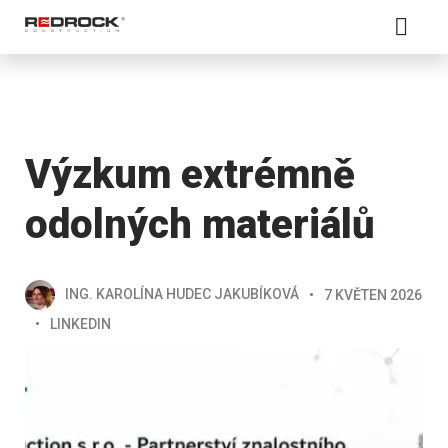
Výzkum extrémně
odolných materiálů
ING. KAROLÍNA HUDEC JAKUBÍKOVÁ
7 KVĚTEN 2026
LINKEDIN