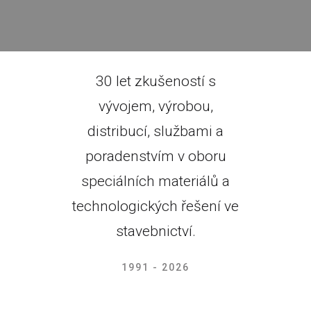
30 let zkušeností s
vývojem, výrobou,
distribucí, službami a
poradenstvím v oboru
speciálních materiálů a
technologických řešení ve
stavebnictví.
1991 - 2026