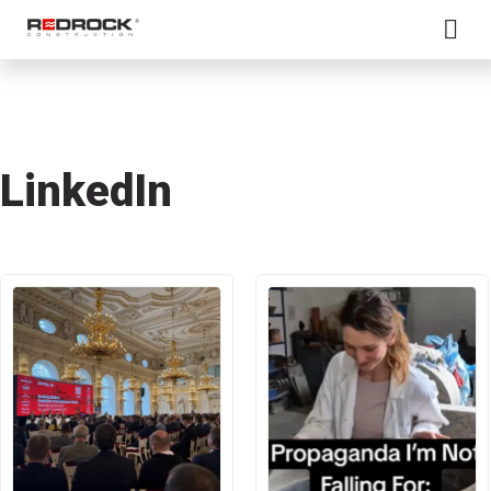
LinkedIn